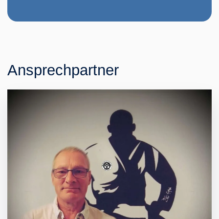
Ansprechpartner