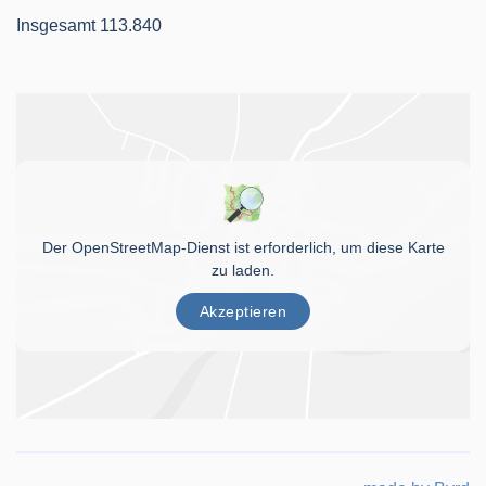
Insgesamt
113.840
Der OpenStreetMap-Dienst ist erforderlich, um diese Karte
zu laden.
Akzeptieren