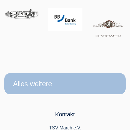
Alles weitere
Kontakt
TSV March e.V.