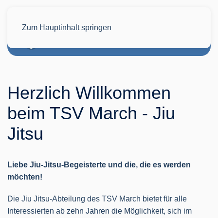
Zum Hauptinhalt springen
Herzlich Willkommen
beim TSV March - Jiu
Jitsu
Liebe Jiu-Jitsu-Begeisterte und die, die es werden
möchten!
Die Jiu Jitsu-Abteilung des TSV March bietet für alle
Interessierten ab zehn Jahren die Möglichkeit, sich im