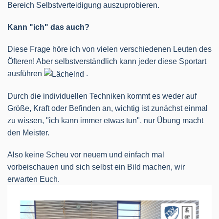
Bereich Selbstverteidigung auszuprobieren.
Kann "ich" das auch?
Diese Frage höre ich von vielen verschiedenen Leuten des
Öfteren! Aber selbstverständlich kann jeder diese Sportart
ausführen
.
Durch die individuellen Techniken kommt es weder auf
Größe, Kraft oder Befinden an, wichtig ist zunächst einmal
zu wissen, "ich kann immer etwas tun", nur Übung macht
den Meister.
Also keine Scheu vor neuem und einfach mal
vorbeischauen und sich selbst ein Bild machen, wir
erwarten Euch.