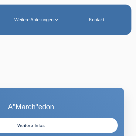
Weitere Abteilungen
Kontakt
A"March"edon
Weitere Infos