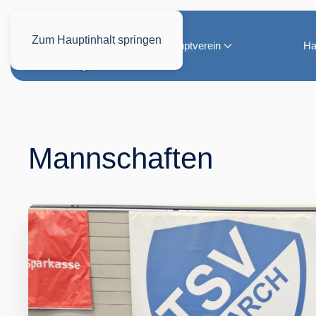
Zum Hauptinhalt springen
Hauptverein
Ha
Mannschaften