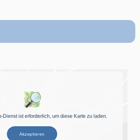
ienst ist erforderlich, um diese Karte zu laden.
Akzeptieren